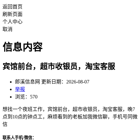
返回首页
刷新页面
个人中心
取消
信息内容
宾馆前台，超市收银员，淘宝客服
郎溪信息网 更新日期：2026-08-07
举报
浏览：570
想找一个夜班工作，宾馆前台，超市收银员，淘宝客服，晚7
点到10点的钟点工，麻烦看到的老板加我微信聊，手机号同微
信
联系人手机/微信：