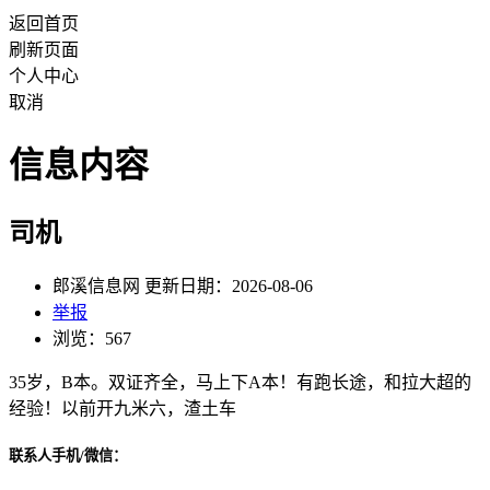
返回首页
刷新页面
个人中心
取消
信息内容
司机
郎溪信息网 更新日期：2026-08-06
举报
浏览：567
35岁，B本。双证齐全，马上下A本！有跑长途，和拉大超的
经验！以前开九米六，渣土车
联系人手机/微信：