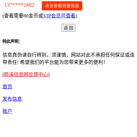
137****2482
点击查看完整信息
(查看需要80金币或
VIP会员可查看
)
特此声明：
信息真伪请自行辨别，须谨慎，网站对此不承担任何保证或连
带责任! 希望我们的平台能为您带来更多的便利！
[
郎溪信息网反馈中心
]
首页
发布信息
账户