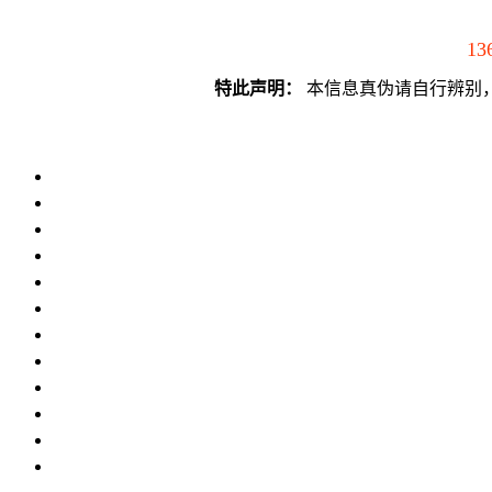
13
特此声明：
本信息真伪请自行辨别，