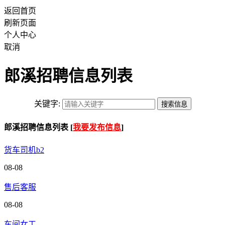
返回首页
刷新页面
个人中心
取消
郎溪招聘信息列表
关键字:
郎溪招聘信息列表 [
我要发布信息
]
货车司机b2
08-08
售后客服
08-08
车间女工