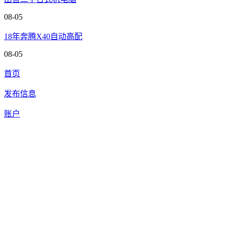
08-05
18年奔腾X40自动高配
08-05
首页
发布信息
账户