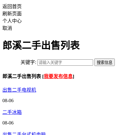
返回首页
刷新页面
个人中心
取消
郎溪二手出售列表
关键字:
郎溪二手出售列表 [
我要发布信息
]
出售二手电视机
08-06
二手冰箱
08-06
出售二手台式机电脑