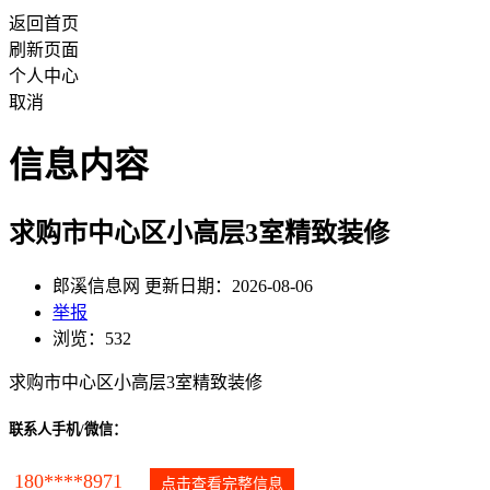
返回首页
刷新页面
个人中心
取消
信息内容
求购市中心区小高层3室精致装修
郎溪信息网 更新日期：2026-08-06
举报
浏览：532
求购市中心区小高层3室精致装修
联系人手机/微信：
180****8971
点击查看完整信息