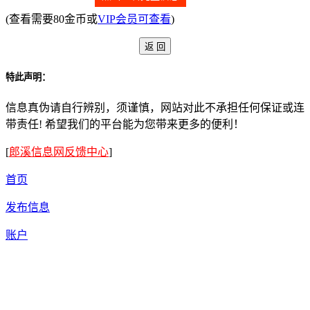
(查看需要80金币或
VIP会员可查看
)
特此声明：
信息真伪请自行辨别，须谨慎，网站对此不承担任何保证或连
带责任! 希望我们的平台能为您带来更多的便利！
[
郎溪信息网反馈中心
]
首页
发布信息
账户