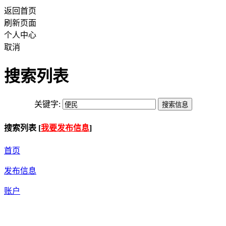
返回首页
刷新页面
个人中心
取消
搜索列表
关键字:
搜索列表 [
我要发布信息
]
首页
发布信息
账户